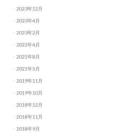
2023年12月
2023年4月
2023年2月
2022年4月
2021年8月
2021年5月
2019年11月
2019年10月
2018年12月
2018年11月
2018年9月