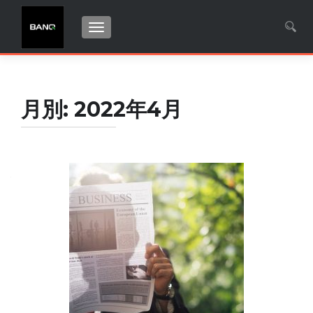
ナビゲーション切り替え
検索:
月別: 2022年4月