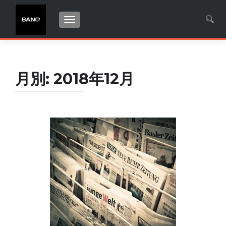
ナビゲーション切り替え
検索:
月別: 2018年12月