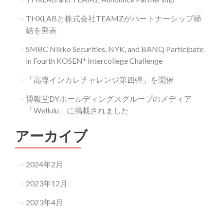
THXLABと株式会社TEAMZがパートナーシップ締
結を発表
SMBC Nikko Securities, NYK, and BANQ Participate
in Fourth KOSEN* Intercollege Challenge
「高専インカレチャレンジ第四弾」を開催
博報堂DYホールディングスグループのメディア
「Wellulu」に掲載されました
アーカイブ
2024年2月
2023年12月
2023年4月