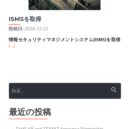
ISMSを取得
投稿日:
2018-12-21
情報セキュリティマネジメントシステム(ISMS)を取得
[…]
検索:
最近の投稿
THXLAB and TEAMZ Announce Partnership