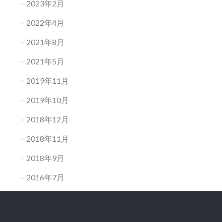
2023年2月
2022年4月
2021年8月
2021年5月
2019年11月
2019年10月
2018年12月
2018年11月
2018年9月
2016年7月